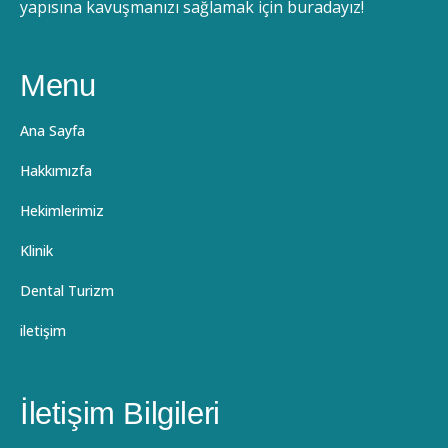
yapısına kavuşmanızı sağlamak için buradayız!
Menu
Ana Sayfa
Hakkımızfa
Hekimlerimiz
Klinik
Dental Turizm
iletişim
İletişim Bilgileri