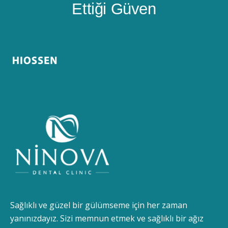
Ettiği Güven
Sağlıklı ve güzel bir gülümseme için her zaman
yanınızdayız. Sizi memnun etmek ve sağlıklı bir ağız