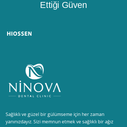
Ettiği Güven
Sağlıklı ve güzel bir gülümseme için her zaman
yanınızdayız. Sizi memnun etmek ve sağlıklı bir ağız