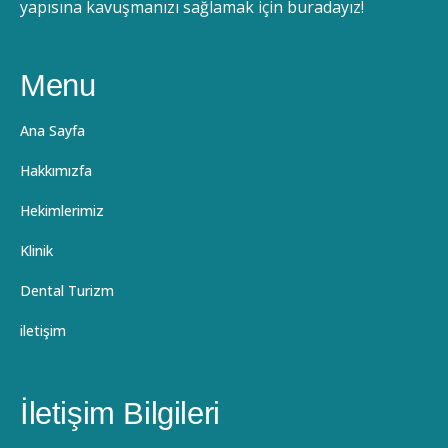
yapısına kavuşmanızı sağlamak için buradayız!
Menu
Ana Sayfa
Hakkımızfa
Hekimlerimiz
Klinik
Dental Turizm
iletişim
İletişim Bilgileri